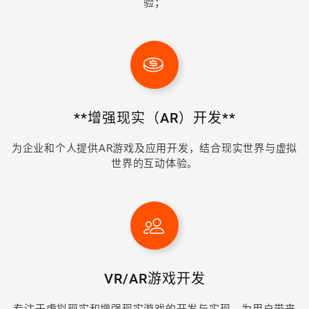
验；
**增强现实（AR）开发**
为企业和个人提供AR游戏及应用开发，结合现实世界与虚拟
世界的互动体验。
VR/AR游戏开发
专注于虚拟现实和增强现实游戏的开发与实现，为用户带来