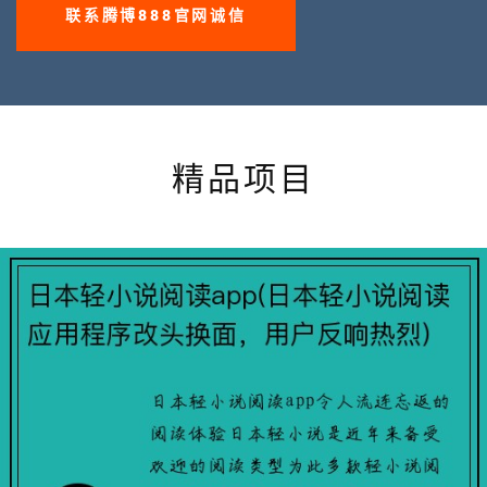
联系腾博888官网诚信
精品项目