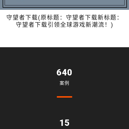
守望者下载(原标题：守望者下载新标题：
守望者下载引领全球游戏新潮流！)
640
案例
15