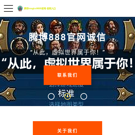
腾博888官网诚信
“从此，虚拟世界属于你！”
联系我们
关于我们