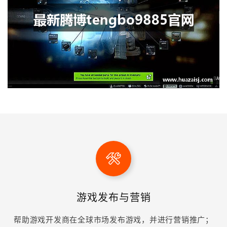
游戏发布与营销
帮助游戏开发商在全球市场发布游戏，并进行营销推广；