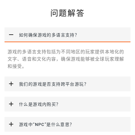
问题解答
如何确保游戏的多语言支持？
游戏的多语言支持包括为不同地区的玩家提供本地化的
文字、语音和文化内容，确保游戏能够被全球玩家理解
和接受。
我们的游戏是否支持跨平台游玩？
什么是游戏内购买？
游戏中“NPC”是什么意思？