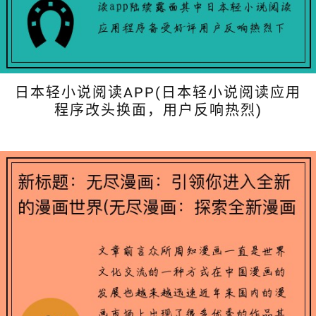
日本轻小说阅读APP(日本轻小说阅读应用
程序改头换面，用户反响热烈)